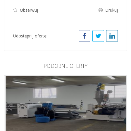
Obserwuj
Drukuj
Udostępnij ofertę:
PODOBNE OFERTY