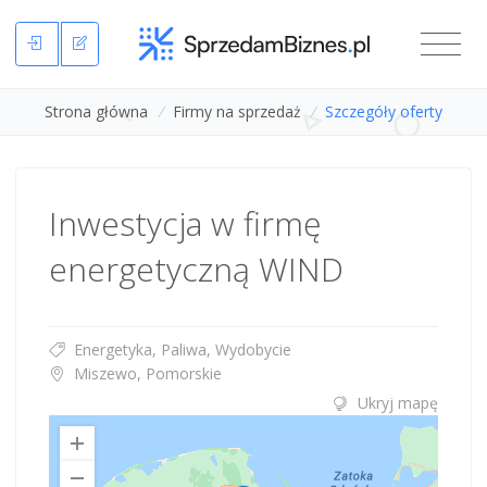
Strona główna
/
Firmy na sprzedaż
/
Szczegóły oferty
Inwestycja w firmę
energetyczną WIND
Energetyka, Paliwa, Wydobycie
Miszewo, Pomorskie
Ukryj mapę