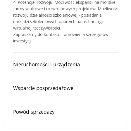
4. Potencjał rozwoju: Możliwość ekspansji na morskie
farmy wiatrowe i rozwój nowych projektów. Możliwość
rozwoju działalności szkoleniowej - posiadanie
narzędzi szkoleniowych opartych na technologii
wirtualnej rzeczywistości.
Zapraszamy do kontaktu i omówienia szczegółów
inwestycji.
Nieruchomości i urządzenia
Wsparcie posprzedażowe
Powód sprzedaży