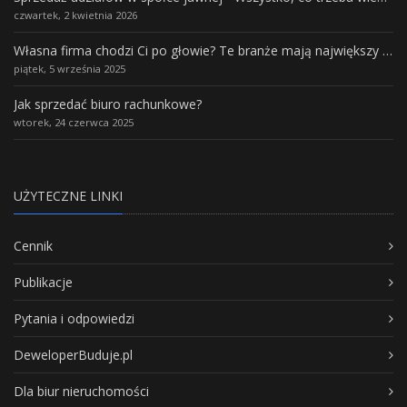
czwartek, 2 kwietnia 2026
Własna firma chodzi Ci po głowie? Te branże mają największy potencjał rozwoju
piątek, 5 września 2025
Jak sprzedać biuro rachunkowe?
wtorek, 24 czerwca 2025
UŻYTECZNE LINKI
Cennik
Publikacje
Pytania i odpowiedzi
DeweloperBuduje.pl
Dla biur nieruchomości