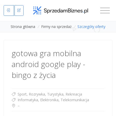
Strona główna
/
Firmy na sprzedaż
/
Szczegóły oferty
gotowa gra mobilna
android google play -
bingo z życia
Sport, Rozrywka, Turystyka, Rekreacja
Informatyka, Elektronika, Telekomunikacja
–