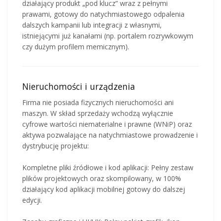
działający produkt „pod klucz” wraz z pełnymi
prawami, gotowy do natychmiastowego odpalenia
dalszych kampanii lub integracji z własnymi,
istniejącymi już kanałami (np. portalem rozrywkowym
czy dużym profilem memicznym).
Nieruchomości i urządzenia
Firma nie posiada fizycznych nieruchomości ani
maszyn. W skład sprzedaży wchodzą wyłącznie
cyfrowe wartości niematerialne i prawne (WNiP) oraz
aktywa pozwalające na natychmiastowe prowadzenie i
dystrybucję projektu:
Kompletne pliki źródłowe i kod aplikacji: Pełny zestaw
plików projektowych oraz skompilowany, w 100%
działający kod aplikacji mobilnej gotowy do dalszej
edycji.