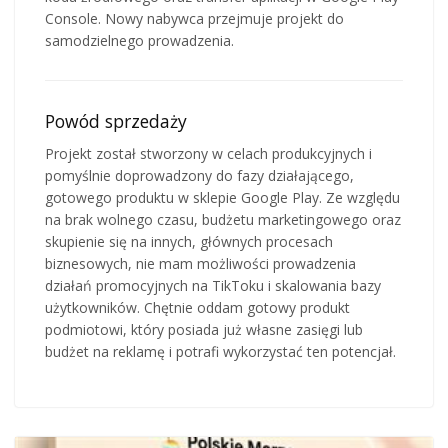
Console. Nowy nabywca przejmuje projekt do
samodzielnego prowadzenia.
Powód sprzedaży
Projekt został stworzony w celach produkcyjnych i
pomyślnie doprowadzony do fazy działającego,
gotowego produktu w sklepie Google Play. Ze względu
na brak wolnego czasu, budżetu marketingowego oraz
skupienie się na innych, głównych procesach
biznesowych, nie mam możliwości prowadzenia
działań promocyjnych na TikToku i skalowania bazy
użytkowników. Chętnie oddam gotowy produkt
podmiotowi, który posiada już własne zasięgi lub
budżet na reklamę i potrafi wykorzystać ten potencjał.