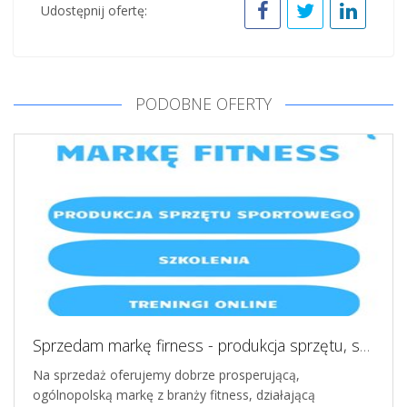
Udostępnij ofertę:
PODOBNE OFERTY
Sprzedam markę firness - produkcja sprzętu, szkolenia, online
Na sprzedaż oferujemy dobrze prosperującą,
ogólnopolską markę z branży fitness, działającą