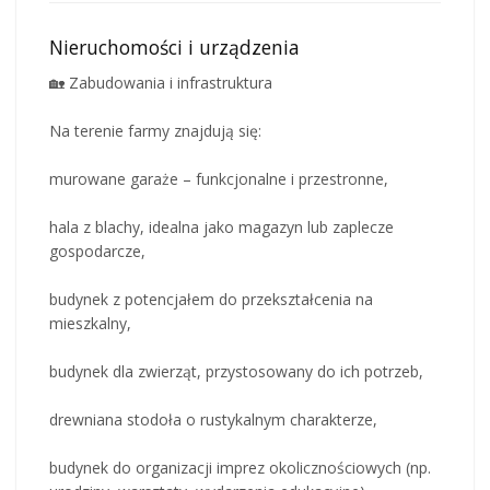
Nieruchomości i urządzenia
🏡 Zabudowania i infrastruktura
Na terenie farmy znajdują się:
murowane garaże – funkcjonalne i przestronne,
hala z blachy, idealna jako magazyn lub zaplecze
gospodarcze,
budynek z potencjałem do przekształcenia na
mieszkalny,
budynek dla zwierząt, przystosowany do ich potrzeb,
drewniana stodoła o rustykalnym charakterze,
budynek do organizacji imprez okolicznościowych (np.