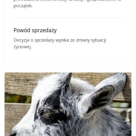
początek.
Powód sprzedaży
Decyzja o sprzedaży wynika ze zmiany sytuacji
życiowej.