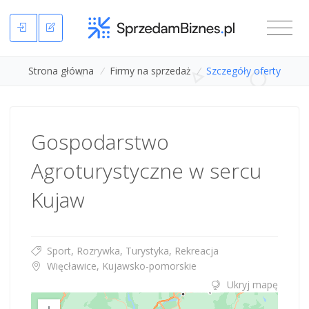
Strona główna
/
Firmy na sprzedaż
/
Szczegóły oferty
Gospodarstwo
Agroturystyczne w sercu
Kujaw
Sport, Rozrywka, Turystyka, Rekreacja
Więcławice, Kujawsko-pomorskie
Ukryj mapę