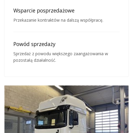
Wsparcie posprzedażowe
Przekazanie kontraktów na dalszą współpracę.
Powód sprzedaży
Sprzedaż z powodu większego zaangażowania w
pozostałą działalność.