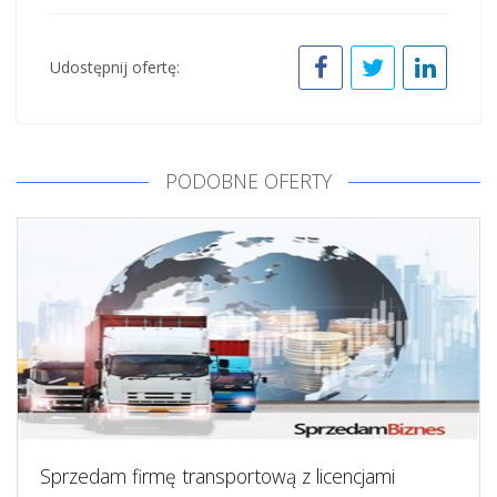
Udostępnij ofertę:
PODOBNE OFERTY
Sprzedam firmę transportową z licencjami