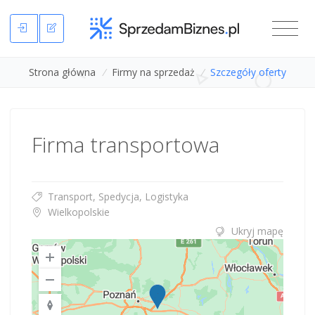
Strona główna
/
Firmy na sprzedaż
/
Szczegóły oferty
Firma transportowa
Transport, Spedycja, Logistyka
Wielkopolskie
Ukryj mapę