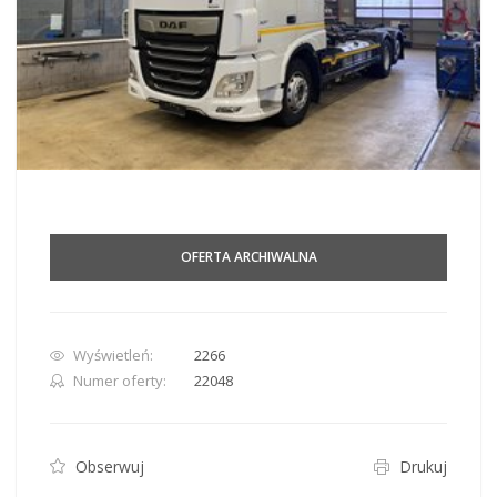
OFERTA ARCHIWALNA
Wyświetleń:
2266
Numer oferty:
22048
Obserwuj
Drukuj