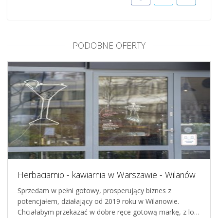
PODOBNE OFERTY
Herbaciarnio - kawiarnia w Warszawie - Wilanów
Sprzedam w pełni gotowy, prosperujący biznes z
potencjałem, działający od 2019 roku w Wilanowie.
Chciałabym przekazać w dobre ręce gotową markę, z lo…