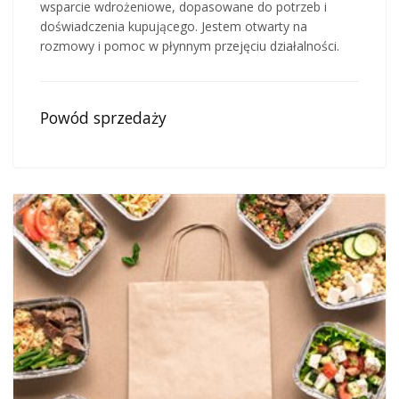
wsparcie wdrożeniowe, dopasowane do potrzeb i
doświadczenia kupującego. Jestem otwarty na
rozmowy i pomoc w płynnym przejęciu działalności.
Powód sprzedaży