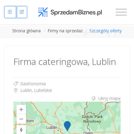
Strona główna
/
Firmy na sprzedaż
/
Szczegóły oferty
Firma cateringowa, Lublin
Gastronomia
Lublin, Lubelskie
Ukryj mapę