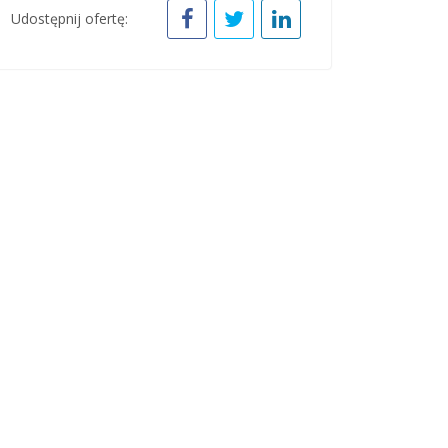
Udostępnij ofertę: