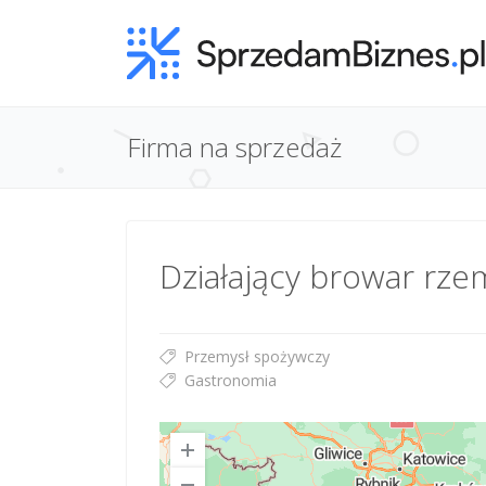
Firma na sprzedaż
Działający browar rzem
Przemysł spożywczy
Gastronomia