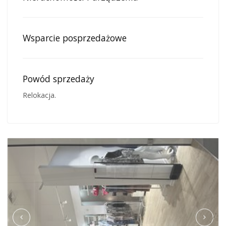
Wsparcie posprzedażowe
Powód sprzedaży
Relokacja.