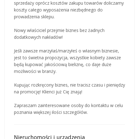
sprzedaży oprócz kosztów zakupu towarów doliczamy
koszty całego wyposażenia niezbędnego do
prowadzenia sklepu.
Nowy właściciel przejmie biznes bez żadnych
dodatkowych nakładów!
Jeśli zawsze marzyłaś/marzyłeś o własnym biznesie,
jest to świetna propozycja, wszystkie kobiety zawsze
będą kupować jakościową bieliznę, co daje duże
możliwości w branży.
Kupując rozkręcony biznes, nie tracisz czasu i pieniędzy
na promocję! Klienci już Cię znają!
Zapraszam zainteresowane osoby do kontaktu w celu
poznania większej ilości szczegółów.
Nieruchomości i urządzenia