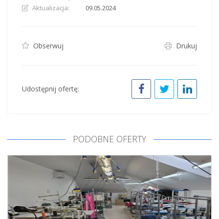
Aktualizacja:
09.05.2024
Obserwuj
Drukuj
Udostępnij ofertę:
PODOBNE OFERTY