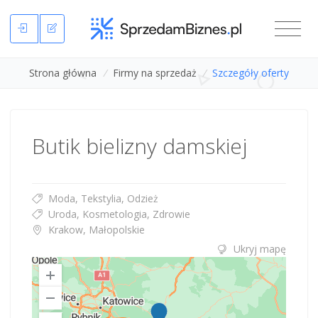
Strona główna
/
Firmy na sprzedaż
/
Szczegóły oferty
Butik bielizny damskiej
Moda, Tekstylia, Odzież
Uroda, Kosmetologia, Zdrowie
Krakow, Małopolskie
Ukryj mapę