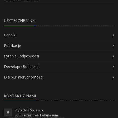
UŻYTECZNE LINKI
Cennik
Publikacje
Pytania i odpowiedzi
DeweloperBuduje.pl
Dla biur nieruchomości
KONTAKT Z NAMI
Skytech IT Sp. z o.o.
ul. Przemysłowa 12/hubraum