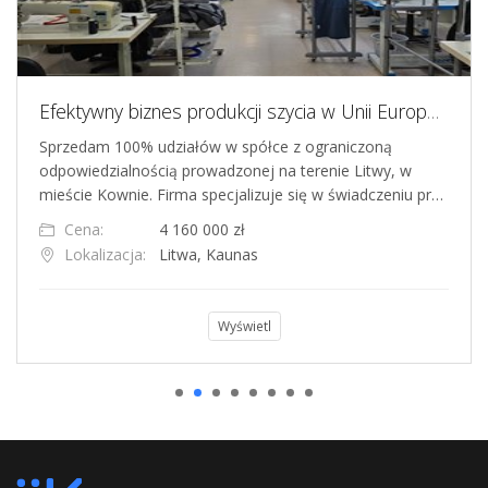
Efektywny biznes produkcji szycia w Unii Europejskiej na Litwie
Sprzedam 100% udziałów w spółce z ograniczoną
odpowiedzialnością prowadzonej na terenie Litwy, w
mieście Kownie. Firma specjalizuje się w świadczeniu pr…
Cena:
4 160 000 zł
Lokalizacja:
Litwa, Kaunas
Wyświetl