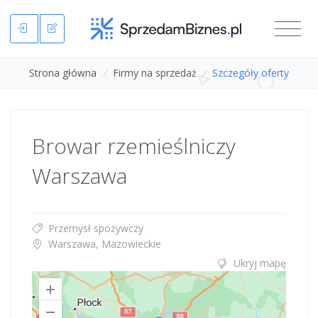
Strona główna
/
Firmy na sprzedaż
/
Szczegóły oferty
Browar rzemieślniczy
Warszawa
Przemysł spożywczy
Warszawa, Mazowieckie
Ukryj mapę