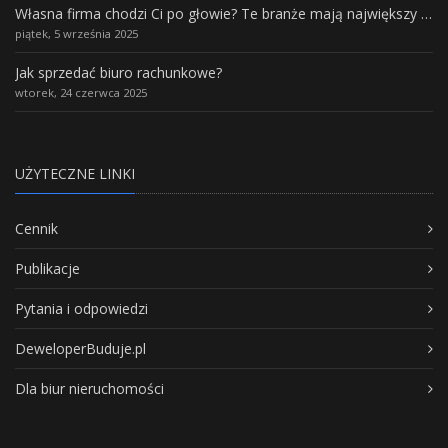
Własna firma chodzi Ci po głowie? Te branże mają największy potencjał rozwoju
piątek, 5 września 2025
Jak sprzedać biuro rachunkowe?
wtorek, 24 czerwca 2025
UŻYTECZNE LINKI
Cennik
Publikacje
Pytania i odpowiedzi
DeweloperBuduje.pl
Dla biur nieruchomości