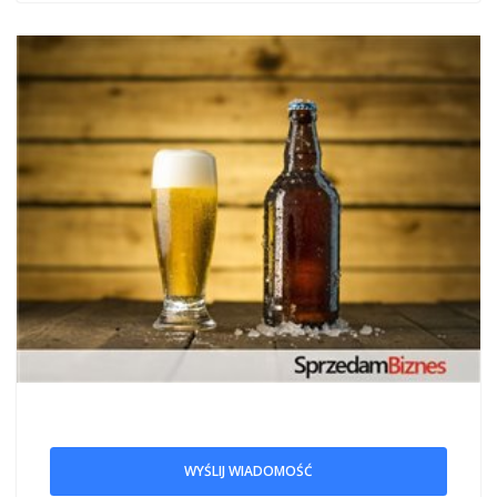
WYŚLIJ WIADOMOŚĆ