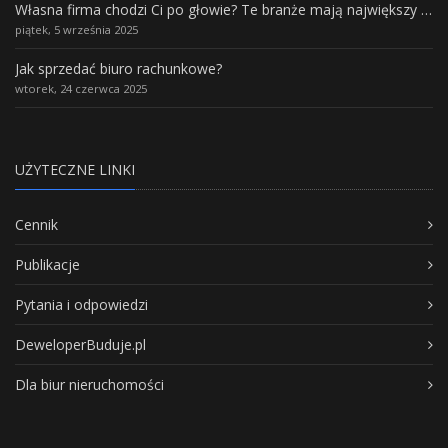
Własna firma chodzi Ci po głowie? Te branże mają największy potencjał rozwoju
piątek, 5 września 2025
Jak sprzedać biuro rachunkowe?
wtorek, 24 czerwca 2025
UŻYTECZNE LINKI
Cennik
Publikacje
Pytania i odpowiedzi
DeweloperBuduje.pl
Dla biur nieruchomości