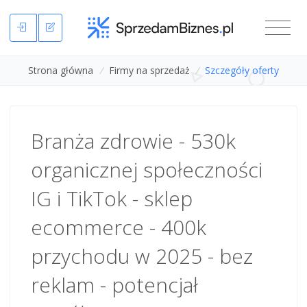
Strona główna
/
Firmy na sprzedaż
/
Szczegóły oferty
Branża zdrowie - 530k
organicznej społeczności
IG i TikTok - sklep
ecommerce - 400k
przychodu w 2025 - bez
reklam - potencjał