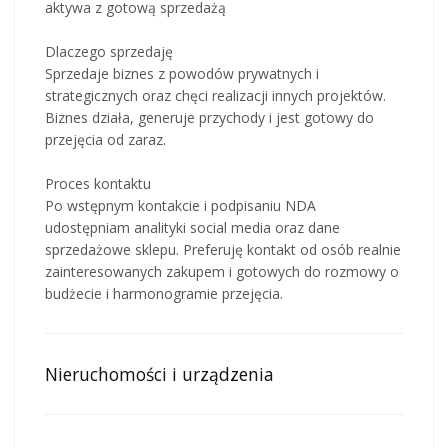
aktywa z gotową sprzedażą
Dlaczego sprzedaję
Sprzedaje biznes z powodów prywatnych i
strategicznych oraz chęci realizacji innych projektów.
Biznes działa, generuje przychody i jest gotowy do
przejęcia od zaraz.
Proces kontaktu
Po wstępnym kontakcie i podpisaniu NDA
udostępniam analityki social media oraz dane
sprzedażowe sklepu. Preferuję kontakt od osób realnie
zainteresowanych zakupem i gotowych do rozmowy o
budżecie i harmonogramie przejęcia.
Nieruchomości i urządzenia