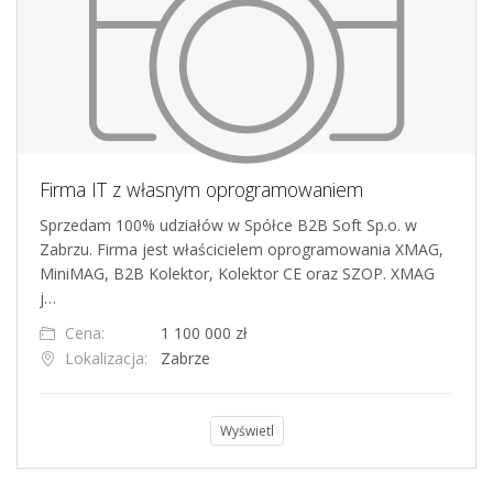
Firma IT z własnym oprogramowaniem
Sprzedam 100% udziałów w Spółce B2B Soft Sp.o. w
Zabrzu. Firma jest właścicielem oprogramowania XMAG,
MiniMAG, B2B Kolektor, Kolektor CE oraz SZOP. XMAG
j…
Cena:
1 100 000 zł
Lokalizacja:
Zabrze
Wyświetl