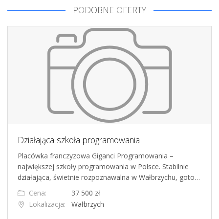
PODOBNE OFERTY
Działająca szkoła programowania
Placówka franczyzowa Giganci Programowania –
największej szkoły programowania w Polsce. Stabilnie
działająca, świetnie rozpoznawalna w Wałbrzychu, goto…
Cena:
37 500 zł
Lokalizacja:
Wałbrzych