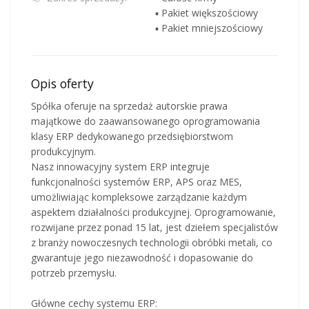
▪ Pakiet większościowy
▪ Pakiet mniejszościowy
Opis oferty
Spółka oferuje na sprzedaż autorskie prawa
majątkowe do zaawansowanego oprogramowania
klasy ERP dedykowanego przedsiębiorstwom
produkcyjnym.
Nasz innowacyjny system ERP integruje
funkcjonalności systemów ERP, APS oraz MES,
umożliwiając kompleksowe zarządzanie każdym
aspektem działalności produkcyjnej. Oprogramowanie,
rozwijane przez ponad 15 lat, jest dziełem specjalistów
z branży nowoczesnych technologii obróbki metali, co
gwarantuje jego niezawodność i dopasowanie do
potrzeb przemysłu.
Główne cechy systemu ERP: