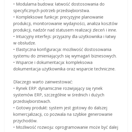
• Modularna budowa: łatwość dostosowania do
specyficznych potrzeb przedsiębiorstwa.
• Kompleksowe funkcje: precyzyjne planowanie
produkcji, monitorowanie wydajności, analiza kosztów
produkcji, nadzór nad statusem realizacji zleceń i inne.
• Intuicyjny interfejs: przyjazny dla użytkownika i łatwy
w obsłudze.
• Elastyczna konfiguracja: możliwość dostosowania
systemu do zmieniających się wymagań biznesowych.
• Wsparcie i dokumentacja: kompleksowa
dokumentacja użytkownika oraz wsparcie techniczne.
Dlaczego warto zainwestować:
• Rynek ERP: dynamicznie rozwijający się rynek
systemów ERP, szczególnie w średnich i dużych
przedsiębiorstwach.
• Gotowy produkt: system jest gotowy do dalszej
komercjalizacji, co pozwala na szybkie generowanie
przychodów.
• Możliwość rozwoju: oprogramowanie może być dalej