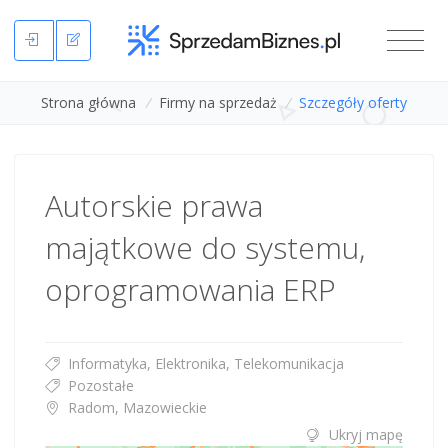
Strona główna
/
Firmy na sprzedaż
/
Szczegóły oferty
Autorskie prawa
majątkowe do systemu,
oprogramowania ERP
Informatyka, Elektronika, Telekomunikacja
Pozostałe
Radom, Mazowieckie
Ukryj mapę