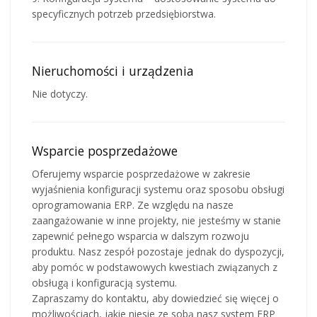
specyficznych potrzeb przedsiębiorstwa.
Nieruchomości i urządzenia
Nie dotyczy.
Wsparcie posprzedażowe
Oferujemy wsparcie posprzedażowe w zakresie
wyjaśnienia konfiguracji systemu oraz sposobu obsługi
oprogramowania ERP. Ze względu na nasze
zaangażowanie w inne projekty, nie jesteśmy w stanie
zapewnić pełnego wsparcia w dalszym rozwoju
produktu. Nasz zespół pozostaje jednak do dyspozycji,
aby pomóc w podstawowych kwestiach związanych z
obsługą i konfiguracją systemu.
Zapraszamy do kontaktu, aby dowiedzieć się więcej o
możliwościach, jakie niesie ze sobą nasz system ERP