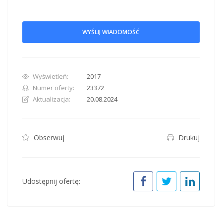
WYŚLIJ WIADOMOŚĆ
Wyświetleń:
2017
Numer oferty:
23372
Aktualizacja:
20.08.2024
Obserwuj
Drukuj
Udostępnij ofertę: