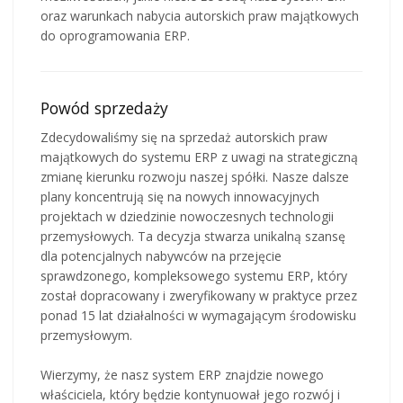
oraz warunkach nabycia autorskich praw majątkowych
do oprogramowania ERP.
Powód sprzedaży
Zdecydowaliśmy się na sprzedaż autorskich praw
majątkowych do systemu ERP z uwagi na strategiczną
zmianę kierunku rozwoju naszej spółki. Nasze dalsze
plany koncentrują się na nowych innowacyjnych
projektach w dziedzinie nowoczesnych technologii
przemysłowych. Ta decyzja stwarza unikalną szansę
dla potencjalnych nabywców na przejęcie
sprawdzonego, kompleksowego systemu ERP, który
został dopracowany i zweryfikowany w praktyce przez
ponad 15 lat działalności w wymagającym środowisku
przemysłowym.
Wierzymy, że nasz system ERP znajdzie nowego
właściciela, który będzie kontynuował jego rozwój i