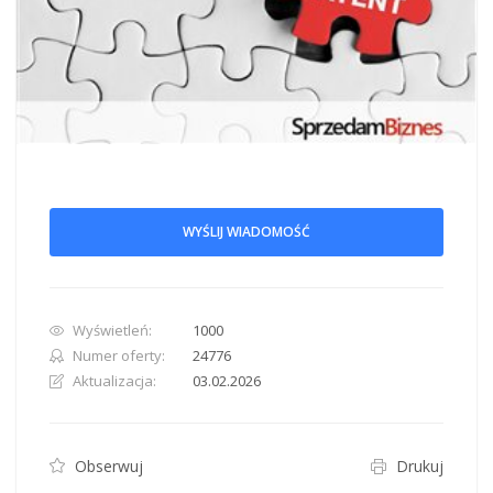
WYŚLIJ WIADOMOŚĆ
Wyświetleń:
1000
Numer oferty:
24776
Aktualizacja:
03.02.2026
Obserwuj
Drukuj