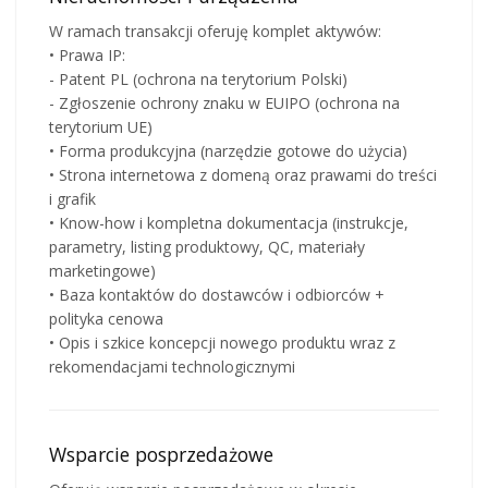
W ramach transakcji oferuję komplet aktywów:
• Prawa IP:
- Patent PL (ochrona na terytorium Polski)
- Zgłoszenie ochrony znaku w EUIPO (ochrona na
terytorium UE)
• Forma produkcyjna (narzędzie gotowe do użycia)
• Strona internetowa z domeną oraz prawami do treści
i grafik
• Know-how i kompletna dokumentacja (instrukcje,
parametry, listing produktowy, QC, materiały
marketingowe)
• Baza kontaktów do dostawców i odbiorców +
polityka cenowa
• Opis i szkice koncepcji nowego produktu wraz z
rekomendacjami technologicznymi
Wsparcie posprzedażowe