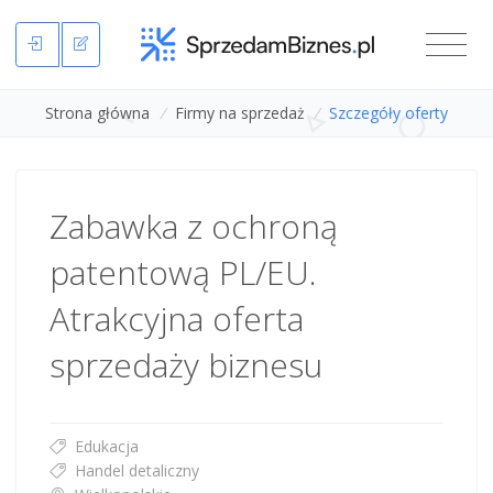
Strona główna
/
Firmy na sprzedaż
/
Szczegóły oferty
Zabawka z ochroną
patentową PL/EU.
Atrakcyjna oferta
sprzedaży biznesu
Edukacja
Handel detaliczny