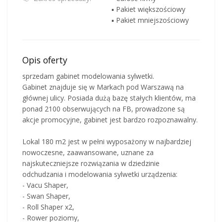
▪ Pakiet większościowy
▪ Pakiet mniejszościowy
Opis oferty
sprzedam gabinet modelowania sylwetki.
Gabinet znajduje się w Markach pod Warszawą na
głównej ulicy. Posiada dużą bazę stałych klientów, ma
ponad 2100 obserwujących na FB, prowadzone są
akcje promocyjne, gabinet jest bardzo rozpoznawalny.
Lokal 180 m2 jest w pełni wyposażony w najbardziej
nowoczesne, zaawansowane, uznane za
najskuteczniejsze rozwiązania w dziedzinie
odchudzania i modelowania sylwetki urządzenia:
- Vacu Shaper,
- Swan Shaper,
- Roll Shaper x2,
- Rower poziomy,