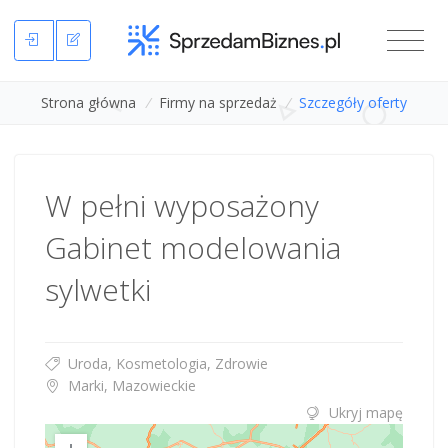
Strona główna
/
Firmy na sprzedaż
/
Szczegóły oferty
W pełni wyposażony
Gabinet modelowania
sylwetki
Uroda, Kosmetologia, Zdrowie
Marki, Mazowieckie
Ukryj mapę