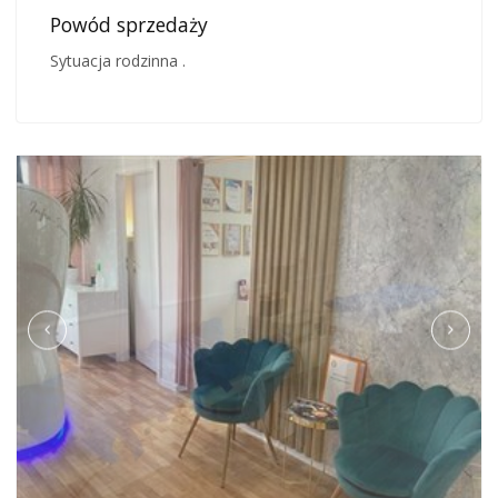
Powód sprzedaży
Sytuacja rodzinna .