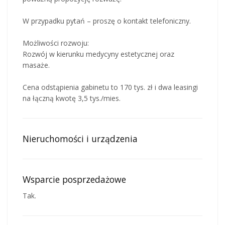
W przypadku pytań – proszę o kontakt telefoniczny.
Możliwości rozwoju:
Rozwój w kierunku medycyny estetycznej oraz
masaże.
Cena odstąpienia gabinetu to 170 tys. zł i dwa leasingi
na łączną kwotę 3,5 tys./mies.
Nieruchomości i urządzenia
Wsparcie posprzedażowe
Tak.