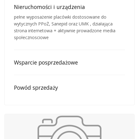
Nieruchomości i urządzenia
pełne wyposażenie placówki dostosowane do
wytycznych PPoŻ, Sanepid oraz UMK , działająca
strona internetowa + aktywnie prowadzone media
społecznosciowe
Wsparcie posprzedażowe
Powód sprzedaży