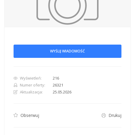
WYŚLIJ WIADOMOŚĆ
Wyświetleń:
216
Numer oferty:
26321
Aktualizacja:
25.05.2026
Obserwuj
Drukuj