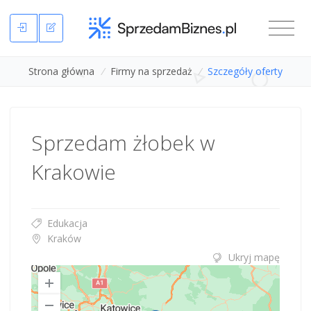
Strona główna
/
Firmy na sprzedaż
/
Szczegóły oferty
Sprzedam żłobek w
Krakowie
Edukacja
Kraków
Ukryj mapę