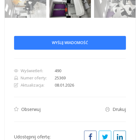
WYŚLIJ WIADOMOŚĆ
Wyświetleń:
490
Numer oferty:
25369
Aktualizacja:
08.01.2026
Obserwuj
Drukuj
Udostępnij ofertę: