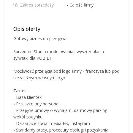
Zakres sprzedaży:
▪ Całość firmy
Opis oferty
Gotowy biznes do przejęcia!
Sprzedam Studio modelowania i wyszczuplania
sylwetki dla KOBIET.
Możliwość przejęcia pod logo firmy - franczyza lub pod
niezależnym własnym logo.
Zakres:
- Baza klientek
- Przeszkolony personel
- Przejęcie umowy o wynajem, darmowy parking
wokół budynku
- Działające social media FB, Instagram
- Standardy pracy, procedury obsługi i pozyskania