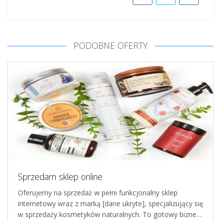
PODOBNE OFERTY
Sprzedam sklep online
Oferujemy na sprzedaż w pełni funkcjonalny sklep
internetowy wraz z marką [dane ukryte], specjalizujący się
w sprzedaży kosmetyków naturalnych. To gotowy bizne…