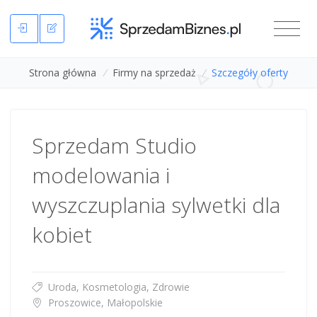
Strona główna
/
Firmy na sprzedaż
/
Szczegóły oferty
Sprzedam Studio
modelowania i
wyszczuplania sylwetki dla
kobiet
Uroda, Kosmetologia, Zdrowie
Proszowice, Małopolskie