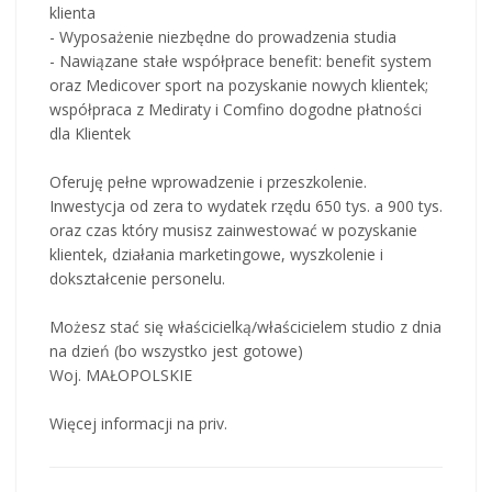
klienta
- Wyposażenie niezbędne do prowadzenia studia
- Nawiązane stałe współprace benefit: benefit system
oraz Medicover sport na pozyskanie nowych klientek;
współpraca z Mediraty i Comfino dogodne płatności
dla Klientek
Oferuję pełne wprowadzenie i przeszkolenie.
Inwestycja od zera to wydatek rzędu 650 tys. a 900 tys.
oraz czas który musisz zainwestować w pozyskanie
klientek, działania marketingowe, wyszkolenie i
dokształcenie personelu.
Możesz stać się właścicielką/właścicielem studio z dnia
na dzień (bo wszystko jest gotowe)
Woj. MAŁOPOLSKIE
Więcej informacji na priv.