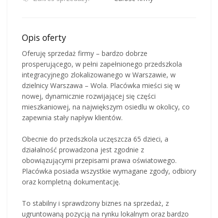
Opis oferty
Oferuję sprzedaż firmy – bardzo dobrze
prosperującego, w pełni zapełnionego przedszkola
integracyjnego zlokalizowanego w Warszawie, w
dzielnicy Warszawa – Wola. Placówka mieści się w
nowej, dynamicznie rozwijającej się części
mieszkaniowej, na największym osiedlu w okolicy, co
zapewnia stały napływ klientów.
Obecnie do przedszkola uczęszcza 65 dzieci, a
działalność prowadzona jest zgodnie z
obowiązującymi przepisami prawa oświatowego.
Placówka posiada wszystkie wymagane zgody, odbiory
oraz kompletną dokumentację.
To stabilny i sprawdzony biznes na sprzedaż, z
ugruntowaną pozycją na rynku lokalnym oraz bardzo