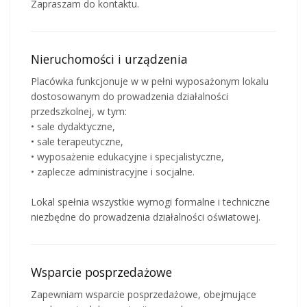
Zapraszam do kontaktu.
Nieruchomości i urządzenia
Placówka funkcjonuje w w pełni wyposażonym lokalu
dostosowanym do prowadzenia działalności
przedszkolnej, w tym:
• sale dydaktyczne,
• sale terapeutyczne,
• wyposażenie edukacyjne i specjalistyczne,
• zaplecze administracyjne i socjalne.
Lokal spełnia wszystkie wymogi formalne i techniczne
niezbędne do prowadzenia działalności oświatowej.
Wsparcie posprzedażowe
Zapewniam wsparcie posprzedażowe, obejmujące