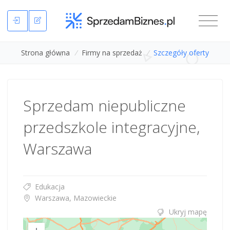
Strona główna
/
Firmy na sprzedaż
/
Szczegóły oferty
Sprzedam niepubliczne
przedszkole integracyjne,
Warszawa
Edukacja
Warszawa, Mazowieckie
Ukryj mapę