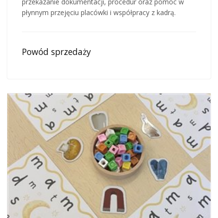
przekazanie dokumentacji, procedur oraz pomoc w
płynnym przejęciu placówki i współpracy z kadrą.
Powód sprzedaży