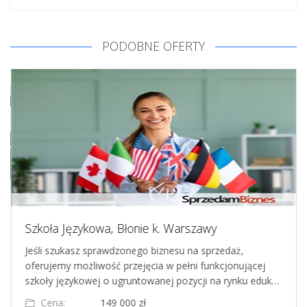
PODOBNE OFERTY
Szkoła Językowa, Błonie k. Warszawy
Jeśli szukasz sprawdzonego biznesu na sprzedaż,
oferujemy możliwość przejęcia w pełni funkcjonującej
szkoły językowej o ugruntowanej pozycji na rynku eduk…
Cena:
149 000 zł