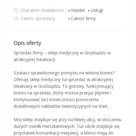
Charakter działalności:
▪ Handel
▪ Usługi
Zakres sprzedaży:
▪ Całość firmy
Opis oferty
Sprzedaż firmy – sklep medyczny w Grudziądzu w
atrakcyjnej lokalizacji
Szukasz sprawdzonego pomysłu na własny biznes?
Oferuję sklep medyczny na sprzedaż w atrakcyjnej
lokalizacji w Grudziądzu. To gotowy, funkcjonujący
biznes na sprzedaż, który można przejąć płynnie i
kontynuować bez konieczności ponoszenia
dodatkowych nakładów inwestycyjnych na start.
Mój sklep znajduje się przy ruchliwej ulicy, w otoczeniu
dużych osiedli mieszkaniowych. Tuż obok znajduje się
przystanek komunikacji miejskiej, a klienci mają do