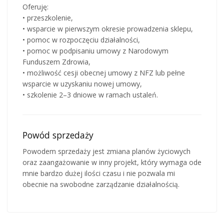
Oferuję:
• przeszkolenie,
• wsparcie w pierwszym okresie prowadzenia sklepu,
• pomoc w rozpoczęciu działalności,
• pomoc w podpisaniu umowy z Narodowym
Funduszem Zdrowia,
• możliwość cesji obecnej umowy z NFZ lub pełne
wsparcie w uzyskaniu nowej umowy,
• szkolenie 2–3 dniowe w ramach ustaleń.
Powód sprzedaży
Powodem sprzedaży jest zmiana planów życiowych
oraz zaangażowanie w inny projekt, który wymaga ode
mnie bardzo dużej ilości czasu i nie pozwala mi
obecnie na swobodne zarządzanie działalnością.