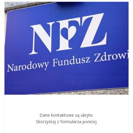
Dane kontaktowe są ukryte.
Skorzystaj z formularza poniżej.