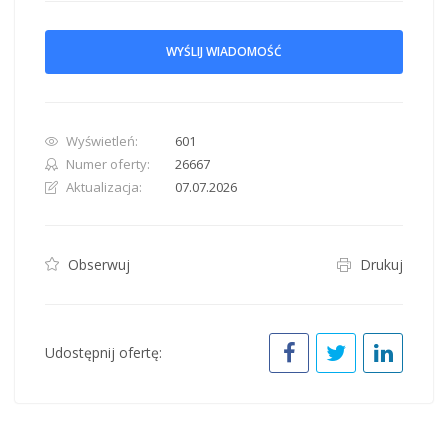
WYŚLIJ WIADOMOŚĆ
Wyświetleń:
601
Numer oferty:
26667
Aktualizacja:
07.07.2026
Obserwuj
Drukuj
Udostępnij ofertę: