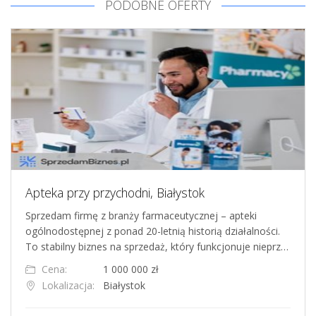
PODOBNE OFERTY
Apteka przy przychodni, Białystok
Sprzedam firmę z branży farmaceutycznej – apteki
ogólnodostępnej z ponad 20-letnią historią działalności.
To stabilny biznes na sprzedaż, który funkcjonuje nieprz…
Cena:
1 000 000 zł
Lokalizacja:
Białystok