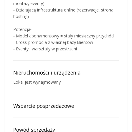
montaż, eventy)
- Działającą infrastrukturę online (rezerwacje, strona,
hosting)
Potencjał:
- Model abonamentowy = stały miesięczny przychód
- Cross-promocja z własnej bazy klientów
- Eventy i warsztaty w przestrzeni
Nieruchomości i urządzenia
Lokal jest wynajmowany
Wsparcie posprzedażowe
Powód sprzedaży