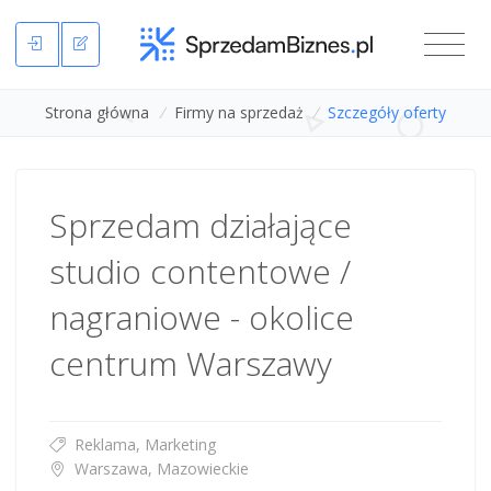
Strona główna
/
Firmy na sprzedaż
/
Szczegóły oferty
Sprzedam działające
studio contentowe /
nagraniowe - okolice
centrum Warszawy
Reklama, Marketing
Warszawa, Mazowieckie