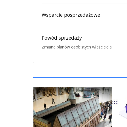
Wsparcie posprzedażowe
Powód sprzedaży
Zmiana planów osobistych właściciela