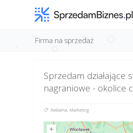
Firma na sprzedaż
Sprzedam działające s
nagraniowe - okolice
Reklama, Marketing