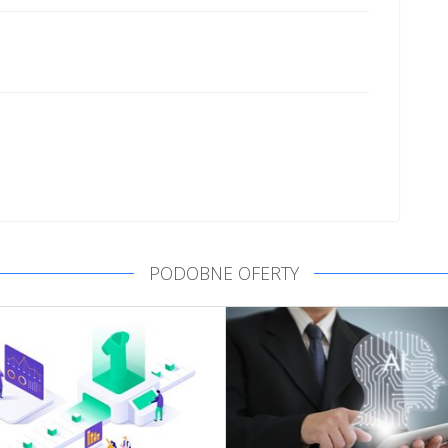
PODOBNE OFERTY