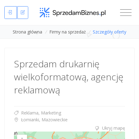
Strona główna
/
Firmy na sprzedaż
/
Szczegóły oferty
Sprzedam drukarnię
wielkoformatową, agencję
reklamową
Reklama, Marketing
Łomianki, Mazowieckie
Ukryj mapę