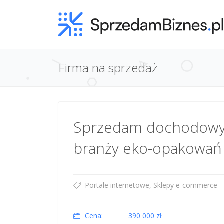
Firma na sprzedaż
Sprzedam dochodowy
branży eko-opakowań
Portale internetowe, Sklepy e-commerce
Cena:
390 000 zł