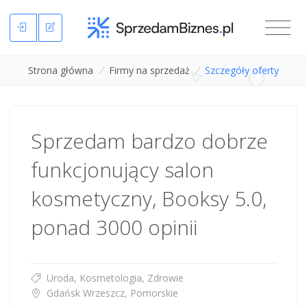
Strona główna
/
Firmy na sprzedaż
/
Szczegóły oferty
Sprzedam bardzo dobrze
funkcjonujący salon
kosmetyczny, Booksy 5.0,
ponad 3000 opinii
Uroda, Kosmetologia, Zdrowie
Gdańsk Wrzeszcz, Pomorskie