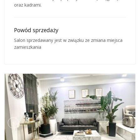
oraz kadrami.
Powód sprzedaży
Salon sprzedawany jest w związku ze zmiana miejsca
zamieszkania