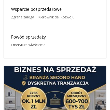
Wsparcie posprzedażowe
Zgrana załoga + Kierownik da. Rozwoju
Powód sprzedaży
Emerytura właściciela