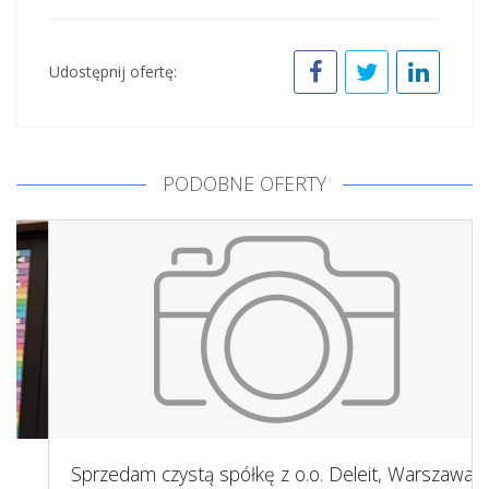
Udostępnij ofertę:
PODOBNE OFERTY
Sprzedam czystą spółkę z o.o. Deleit, Warszawa