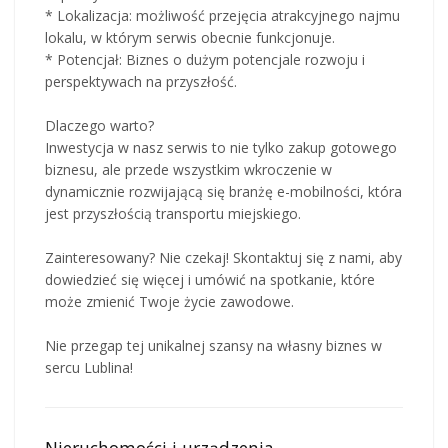
* Lokalizacja: możliwość przejęcia atrakcyjnego najmu
lokalu, w którym serwis obecnie funkcjonuje.
* Potencjał: Biznes o dużym potencjale rozwoju i
perspektywach na przyszłość.
Dlaczego warto?
Inwestycja w nasz serwis to nie tylko zakup gotowego
biznesu, ale przede wszystkim wkroczenie w
dynamicznie rozwijającą się branżę e-mobilności, która
jest przyszłością transportu miejskiego.
Zainteresowany? Nie czekaj! Skontaktuj się z nami, aby
dowiedzieć się więcej i umówić na spotkanie, które
może zmienić Twoje życie zawodowe.
Nie przegap tej unikalnej szansy na własny biznes w
sercu Lublina!
Nieruchomości i urządzenia