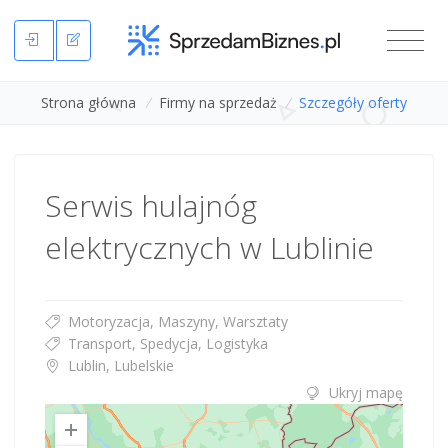
Strona główna
/
Firmy na sprzedaż
/
Szczegóły oferty
Serwis hulajnóg
elektrycznych w Lublinie
Motoryzacja, Maszyny, Warsztaty
Transport, Spedycja, Logistyka
Lublin, Lubelskie
Ukryj mapę