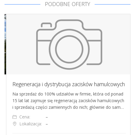
PODOBNE OFERTY
Regeneracja i dystrybucja zacisków hamulcowych
Na sprzedaż do 100% udziałów w firmie, która od ponad
15 lat lat zajmuje się regeneracją zacisków hamulcowych
i sprzedażą części zamiennych do nich; głównie do sam…
Cena:
–
Lokalizacja:
–