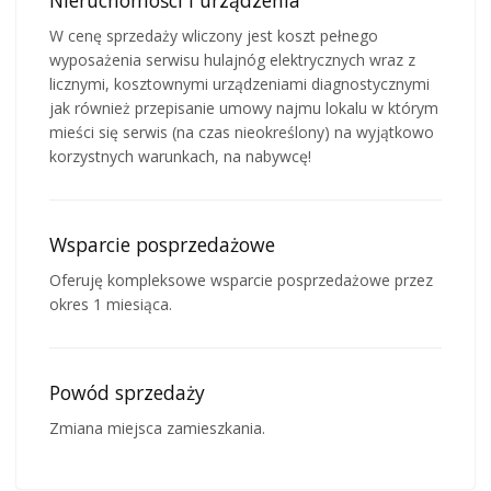
W cenę sprzedaży wliczony jest koszt pełnego
wyposażenia serwisu hulajnóg elektrycznych wraz z
licznymi, kosztownymi urządzeniami diagnostycznymi
jak również przepisanie umowy najmu lokalu w którym
mieści się serwis (na czas nieokreślony) na wyjątkowo
korzystnych warunkach, na nabywcę!
Wsparcie posprzedażowe
Oferuję kompleksowe wsparcie posprzedażowe przez
okres 1 miesiąca.
Powód sprzedaży
Zmiana miejsca zamieszkania.