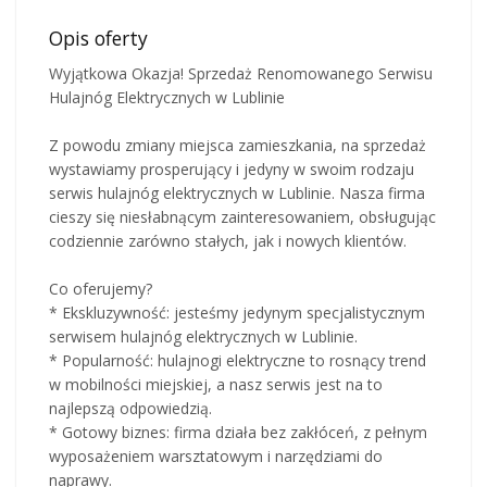
Opis oferty
Wyjątkowa Okazja! Sprzedaż Renomowanego Serwisu
Hulajnóg Elektrycznych w Lublinie
Z powodu zmiany miejsca zamieszkania, na sprzedaż
wystawiamy prosperujący i jedyny w swoim rodzaju
serwis hulajnóg elektrycznych w Lublinie. Nasza firma
cieszy się niesłabnącym zainteresowaniem, obsługując
codziennie zarówno stałych, jak i nowych klientów.
Co oferujemy?
* Ekskluzywność: jesteśmy jedynym specjalistycznym
serwisem hulajnóg elektrycznych w Lublinie.
* Popularność: hulajnogi elektryczne to rosnący trend
w mobilności miejskiej, a nasz serwis jest na to
najlepszą odpowiedzią.
* Gotowy biznes: firma działa bez zakłóceń, z pełnym
wyposażeniem warsztatowym i narzędziami do
naprawy.