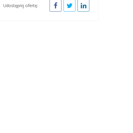
Udostępnij ofertę: