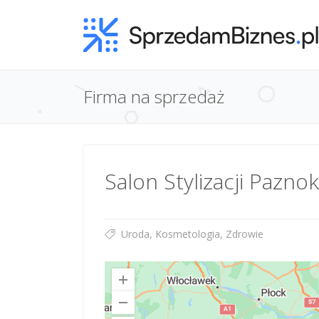
Firma na sprzedaż
Salon Stylizacji Pazno
Uroda, Kosmetologia, Zdrowie