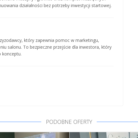
owania działalności bez potrzeby inwestycji startowej.
nczyzodawcy, który zapewnia pomoc w marketingu,
iu salonu. To bezpieczne przejście dla inwestora, który
 konceptu.
PODOBNE OFERTY