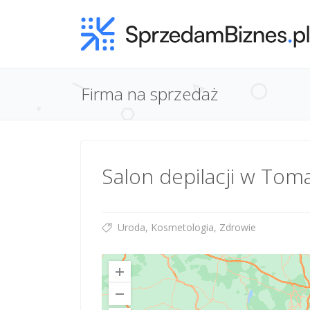
Firma na sprzedaż
Salon depilacji w To
Uroda, Kosmetologia, Zdrowie