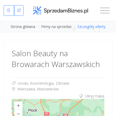
Strona główna
/
Firmy na sprzedaż
/
Szczegóły oferty
Salon Beauty na
Browarach Warszawskich
Uroda, Kosmetologia, Zdrowie
Warszawa, Mazowieckie
Ukryj mapę