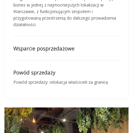
biznes w jednej z najmocniejszych lokalizacji w
Warszawie, z funkcjonującym zespołem i
przygotowaną przestrzenią do dalszego prowadzenia
działalności.
Wsparcie posprzedażowe
Powód sprzedaży
Powód sprzedaży: relokacja właścicieli za granicę