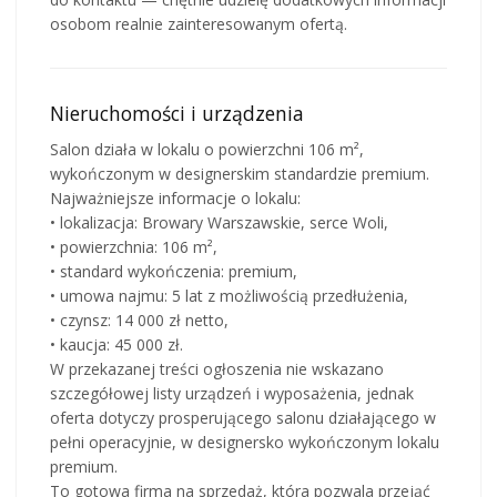
osobom realnie zainteresowanym ofertą.
Nieruchomości i urządzenia
Salon działa w lokalu o powierzchni 106 m²,
wykończonym w designerskim standardzie premium.
Najważniejsze informacje o lokalu:
• lokalizacja: Browary Warszawskie, serce Woli,
• powierzchnia: 106 m²,
• standard wykończenia: premium,
• umowa najmu: 5 lat z możliwością przedłużenia,
• czynsz: 14 000 zł netto,
• kaucja: 45 000 zł.
W przekazanej treści ogłoszenia nie wskazano
szczegółowej listy urządzeń i wyposażenia, jednak
oferta dotyczy prosperującego salonu działającego w
pełni operacyjnie, w designersko wykończonym lokalu
premium.
To gotowa firma na sprzedaż, która pozwala przejąć