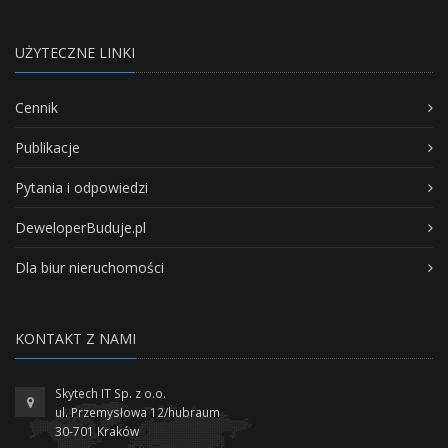
UŻYTECZNE LINKI
Cennik
Publikacje
Pytania i odpowiedzi
DeweloperBuduje.pl
Dla biur nieruchomości
KONTAKT Z NAMI
Skytech IT Sp. z o.o.
ul. Przemysłowa 12/hubraum
30-701 Kraków