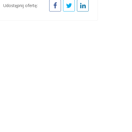
Udostępnij ofertę: