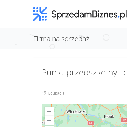
Firma na sprzedaż
Punkt przedszkolny i 
Edukacja