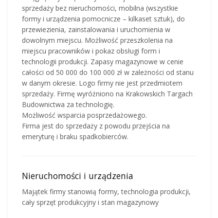
sprzedaży bez nieruchomości, mobilna (wszystkie
formy i urządzenia pomocnicze – kilkaset sztuk), do
przewiezienia, zainstalowania i uruchomienia w
dowolnym miejscu. Możliwość przeszkolenia na
miejscu pracowników i pokaz obsługi form i
technologii produkcji. Zapasy magazynowe w cenie
całości od 50 000 do 100 000 zł w zależności od stanu
w danym okresie. Logo firmy nie jest przedmiotem
sprzedaży. Firmę wyróżniono na Krakowskich Targach
Budownictwa za technologię.
Możliwość wsparcia posprzedażowego.
Firma jest do sprzedaży z powodu przejścia na
emeryturę i braku spadkobierców.
Nieruchomości i urządzenia
Majątek firmy stanowią formy, technologia produkcji,
cały sprzęt produkcyjny i stan magazynowy