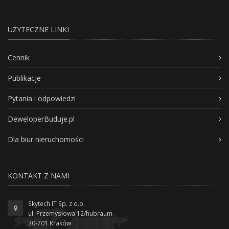
UŻYTECZNE LINKI
Cennik
Publikacje
Pytania i odpowiedzi
DeweloperBuduje.pl
Dla biur nieruchomości
KONTAKT Z NAMI
Skytech IT Sp. z o.o.
ul. Przemysłowa 12/hubraum
30-701 Kraków