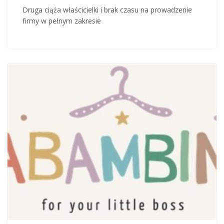
Druga ciąża właścicielki i brak czasu na prowadzenie
firmy w pełnym zakresie