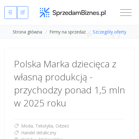
Strona główna
/
Firmy na sprzedaż
/
Szczegóły oferty
Polska Marka dziecięca z
własną produkcją -
przychodzy ponad 1,5 mln
w 2025 roku
Moda, Tekstylia, Odzież
Handel detaliczny