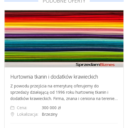
PODOBNE OFERTY
Hurtownia tkanin i dodatków krawieckich
Z powodu przejścia na emeryturę oferujemy do
sprzedaży działającą od 1996 roku hurtownię tkanin i
dodatków krawieckich. Firma, znana i ceniona na terenie…
Cena:
300 000 zł
Lokalizacja:
Brzeziny