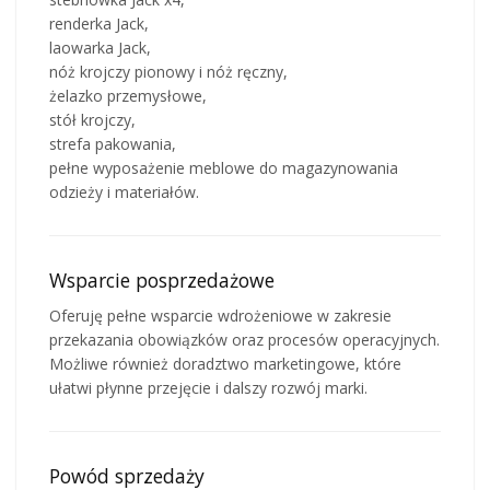
renderka Jack,
laowarka Jack,
nóż krojczy pionowy i nóż ręczny,
żelazko przemysłowe,
stół krojczy,
strefa pakowania,
pełne wyposażenie meblowe do magazynowania
odzieży i materiałów.
Wsparcie posprzedażowe
Oferuję pełne wsparcie wdrożeniowe w zakresie
przekazania obowiązków oraz procesów operacyjnych.
Możliwe również doradztwo marketingowe, które
ułatwi płynne przejęcie i dalszy rozwój marki.
Powód sprzedaży