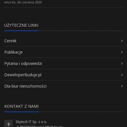
wtorek, 24 czerwca 2025
UŻYTECZNE LINKI
Cennik
Publikacje
Pytania i odpowiedzi
DeweloperBuduje.pl
Dla biur nieruchomości
KONTAKT Z NAMI
Skytech IT Sp. z o.o.