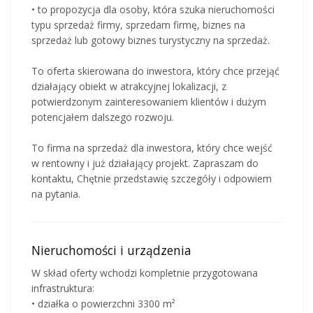
• to propozycja dla osoby, która szuka nieruchomości
typu sprzedaż firmy, sprzedam firmę, biznes na
sprzedaż lub gotowy biznes turystyczny na sprzedaż.
To oferta skierowana do inwestora, który chce przejąć
działający obiekt w atrakcyjnej lokalizacji, z
potwierdzonym zainteresowaniem klientów i dużym
potencjałem dalszego rozwoju.
To firma na sprzedaż dla inwestora, który chce wejść
w rentowny i już działający projekt. Zapraszam do
kontaktu, Chętnie przedstawię szczegóły i odpowiem
na pytania.
Nieruchomości i urządzenia
W skład oferty wchodzi kompletnie przygotowana
infrastruktura:
• działka o powierzchni 3300 m²