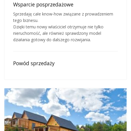
Wsparcie posprzedażowe
Sprzedaję całe know-how związane z prowadzeniem
tego biznesu.
Dzięki temu nowy właściciel otrzymuje nie tylko
nieruchomość, ale również sprawdzony model
działania gotowy do dalszego rozwijania.
Powód sprzedaży