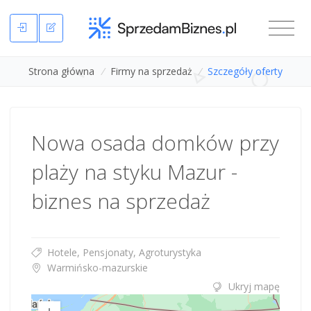
Strona główna
/
Firmy na sprzedaż
/
Szczegóły oferty
Nowa osada domków przy
plaży na styku Mazur -
biznes na sprzedaż
Hotele, Pensjonaty, Agroturystyka
Warmińsko-mazurskie
Ukryj mapę