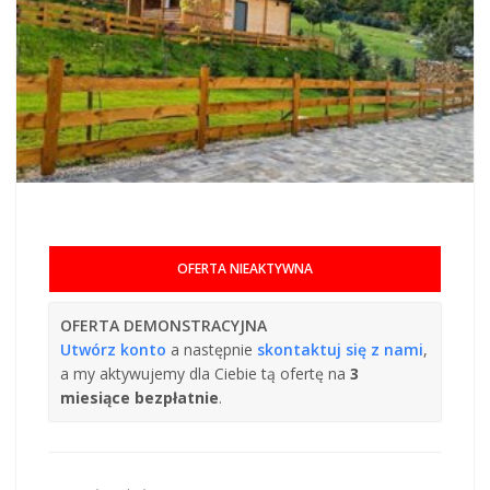
OFERTA NIEAKTYWNA
OFERTA DEMONSTRACYJNA
Utwórz konto
a następnie
skontaktuj się z nami
,
a my aktywujemy dla Ciebie tą ofertę na
3
miesiące bezpłatnie
.