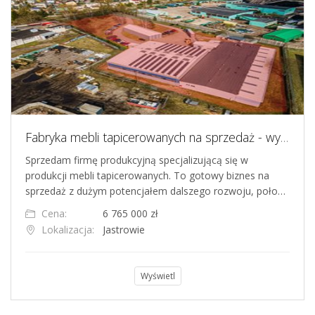
Fabryka mebli tapicerowanych na sprzedaż - wyposażony zakład produkcyjny
Sprzedam firmę produkcyjną specjalizującą się w
produkcji mebli tapicerowanych. To gotowy biznes na
sprzedaż z dużym potencjałem dalszego rozwoju, poło…
Cena:
6 765 000 zł
Lokalizacja:
Jastrowie
Wyświetl