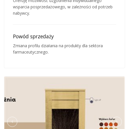
Oferuję możliwość uzgodnienia indywidualnego
wsparcia posprzedażowego, w zależności od potrzeb
nabywcy.
Powód sprzedaży
Zmiana profilu działania na produkty dla sektora
farmaceutycznego.