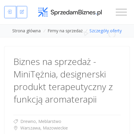
Strona główna
/
Firmy na sprzedaż
/
Szczegóły oferty
Biznes na sprzedaż -
MiniTężnia, designerski
produkt terapeutyczny z
funkcją aromaterapii
Drewno, Meblarstwo
Warszawa, Mazowieckie