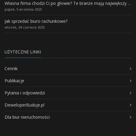
Własna firma chodzi Ci po głowie? Te branże mają największy potencjał rozwoju
piątek, 5 września 2025
Jak sprzedać biuro rachunkowe?
wtorek, 24 czerwca 2025
UŻYTECZNE LINKI
Cennik
Publikacje
Pytania i odpowiedzi
DeweloperBuduje.pl
Dla biur nieruchomości