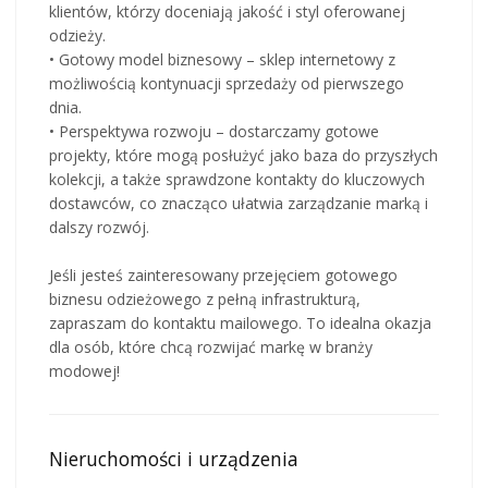
klientów, którzy doceniają jakość i styl oferowanej
odzieży.
• Gotowy model biznesowy – sklep internetowy z
możliwością kontynuacji sprzedaży od pierwszego
dnia.
• Perspektywa rozwoju – dostarczamy gotowe
projekty, które mogą posłużyć jako baza do przyszłych
kolekcji, a także sprawdzone kontakty do kluczowych
dostawców, co znacząco ułatwia zarządzanie marką i
dalszy rozwój.
Jeśli jesteś zainteresowany przejęciem gotowego
biznesu odzieżowego z pełną infrastrukturą,
zapraszam do kontaktu mailowego. To idealna okazja
dla osób, które chcą rozwijać markę w branży
modowej!
Nieruchomości i urządzenia