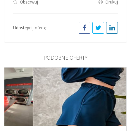
Obserwuj
Drukuj
Udostępnij ofertę:
PODOBNE OFERTY