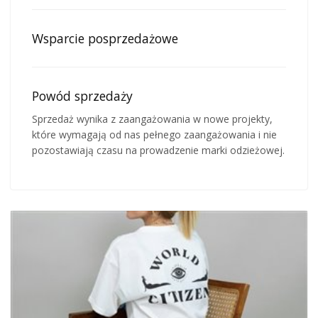
Wsparcie posprzedażowe
Powód sprzedaży
Sprzedaż wynika z zaangażowania w nowe projekty,
które wymagają od nas pełnego zaangażowania i nie
pozostawiają czasu na prowadzenie marki odzieżowej.