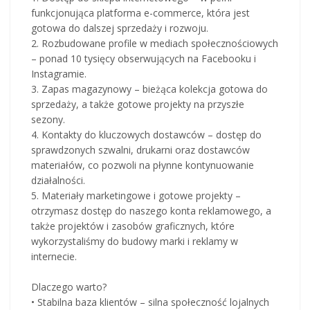
funkcjonująca platforma e-commerce, która jest
gotowa do dalszej sprzedaży i rozwoju.
2. Rozbudowane profile w mediach społecznościowych
– ponad 10 tysięcy obserwujących na Facebooku i
Instagramie.
3. Zapas magazynowy – bieżąca kolekcja gotowa do
sprzedaży, a także gotowe projekty na przyszłe
sezony.
4. Kontakty do kluczowych dostawców – dostęp do
sprawdzonych szwalni, drukarni oraz dostawców
materiałów, co pozwoli na płynne kontynuowanie
działalności.
5. Materiały marketingowe i gotowe projekty –
otrzymasz dostęp do naszego konta reklamowego, a
także projektów i zasobów graficznych, które
wykorzystaliśmy do budowy marki i reklamy w
internecie.
Dlaczego warto?
• Stabilna baza klientów – silna społeczność lojalnych