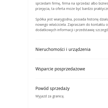
sprzedam firmę, firma na sprzedaż albo biznes
przejęcia, ta oferta może być bardzo praktyc
Spółka jest wiarygodna, posiada historię dzia
nowego właściciela. Zapraszam do kontaktu o
dodatkowych informacji i przedstawię szczeg
Nieruchomości i urządzenia
Wsparcie posprzedażowe
Powód sprzedaży
Wyjazd za granicę.