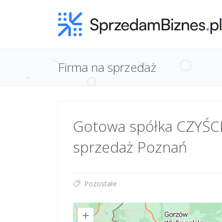
Firma na sprzedaż
Gotowa spółka CZYŚCIO
sprzedaż Poznań
Pozostałe