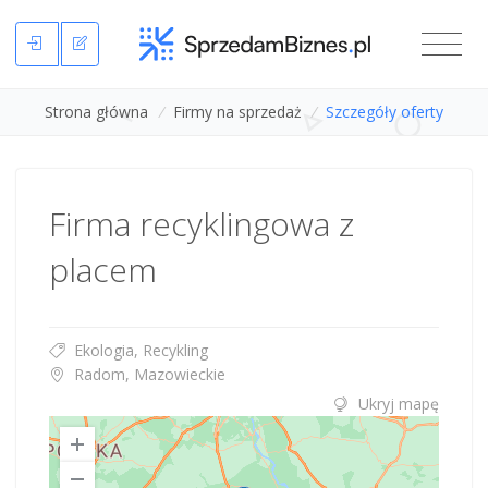
Strona główna
/
Firmy na sprzedaż
/
Szczegóły oferty
Firma recyklingowa z
placem
Ekologia, Recykling
Radom, Mazowieckie
Ukryj mapę