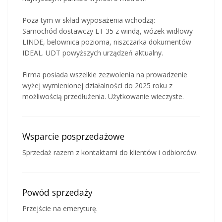
Poza tym w skład wyposażenia wchodzą:
Samochód dostawczy LT 35 z windą, wózek widłowy
LINDE, belownica pozioma, niszczarka dokumentów
IDEAL. UDT powyższych urządzeń aktualny.
Firma posiada wszelkie zezwolenia na prowadzenie
wyżej wymienionej działalności do 2025 roku z
możliwością przedłużenia. Użytkowanie wieczyste.
Wsparcie posprzedażowe
Sprzedaż razem z kontaktami do klientów i odbiorców.
Powód sprzedaży
Przejście na emeryturę.