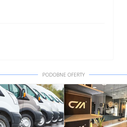
PODOBNE OFERTY