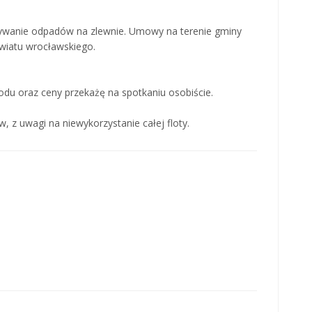
wanie odpadów na zlewnie. Umowy na terenie gminy
wiatu wrocławskiego.
u oraz ceny przekażę na spotkaniu osobiście.
, z uwagi na niewykorzystanie całej floty.