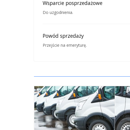
Wsparcie posprzedażowe
Do uzgodnienia.
Powód sprzedaży
Przejście na emeryturę.