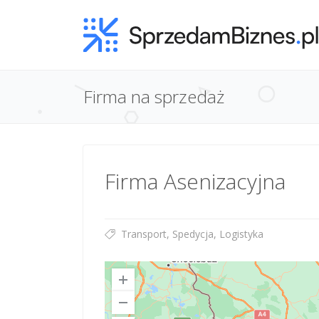
Firma na sprzedaż
Firma Asenizacyjna
Transport, Spedycja, Logistyka