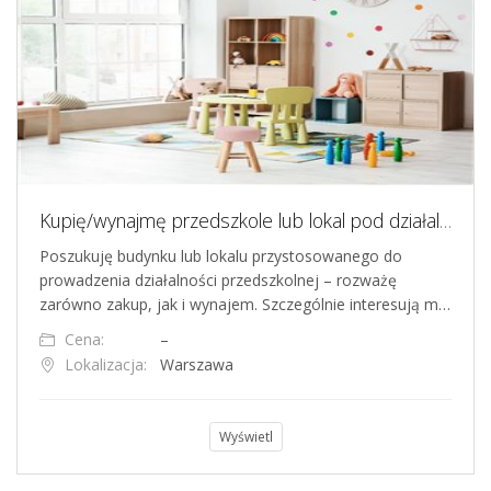
Kupię/wynajmę przedszkole lub lokal pod działalność przedszkolną, Warszawa i okolice
Poszukuję budynku lub lokalu przystosowanego do
prowadzenia działalności przedszkolnej – rozważę
zarówno zakup, jak i wynajem. Szczególnie interesują m…
Cena:
–
Lokalizacja:
Warszawa
Wyświetl