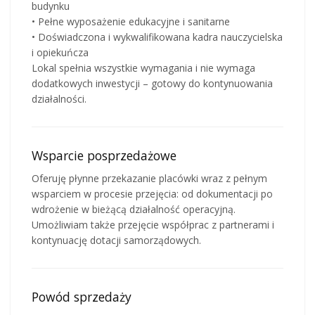
budynku
• Pełne wyposażenie edukacyjne i sanitarne
• Doświadczona i wykwalifikowana kadra nauczycielska
i opiekuńcza
Lokal spełnia wszystkie wymagania i nie wymaga
dodatkowych inwestycji – gotowy do kontynuowania
działalności.
Wsparcie posprzedażowe
Oferuję płynne przekazanie placówki wraz z pełnym
wsparciem w procesie przejęcia: od dokumentacji po
wdrożenie w bieżącą działalność operacyjną.
Umożliwiam także przejęcie współprac z partnerami i
kontynuację dotacji samorządowych.
Powód sprzedaży