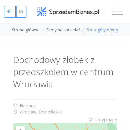
Strona główna
/
Firmy na sprzedaż
/
Szczegóły oferty
Dochodowy żłobek z
przedszkolem w centrum
Wrocławia
Edukacja
Wrocław, Dolnośląskie
Ukryj mapę