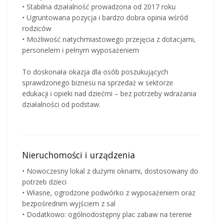
• Stabilna działalność prowadzona od 2017 roku
• Ugruntowana pozycja i bardzo dobra opinia wśród
rodziców
• Możliwość natychmiastowego przejęcia z dotacjami,
personelem i pełnym wyposażeniem
To doskonała okazja dla osób poszukujących
sprawdzonego biznesu na sprzedaż w sektorze
edukacji i opieki nad dziećmi – bez potrzeby wdrażania
działalności od podstaw.
Nieruchomości i urządzenia
• Nowoczesny lokal z dużymi oknami, dostosowany do
potrzeb dzieci
• Własne, ogrodzone podwórko z wyposażeniem oraz
bezpośrednim wyjściem z sal
• Dodatkowo: ogólnodostępny plac zabaw na terenie