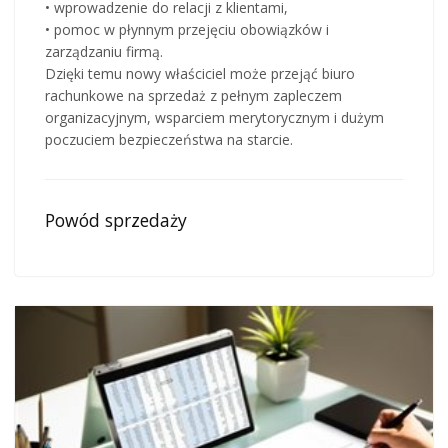
• wprowadzenie do relacji z klientami,
• pomoc w płynnym przejęciu obowiązków i
zarządzaniu firmą.
Dzięki temu nowy właściciel może przejąć biuro
rachunkowe na sprzedaż z pełnym zapleczem
organizacyjnym, wsparciem merytorycznym i dużym
poczuciem bezpieczeństwa na starcie.
Powód sprzedaży