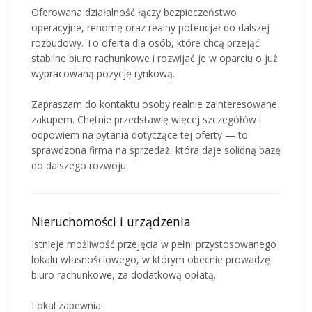
Oferowana działalność łączy bezpieczeństwo
operacyjne, renomę oraz realny potencjał do dalszej
rozbudowy. To oferta dla osób, które chcą przejąć
stabilne biuro rachunkowe i rozwijać je w oparciu o już
wypracowaną pozycję rynkową.
Zapraszam do kontaktu osoby realnie zainteresowane
zakupem. Chętnie przedstawię więcej szczegółów i
odpowiem na pytania dotyczące tej oferty — to
sprawdzona firma na sprzedaż, która daje solidną bazę
do dalszego rozwoju.
Nieruchomości i urządzenia
Istnieje możliwość przejęcia w pełni przystosowanego
lokalu własnościowego, w którym obecnie prowadzę
biuro rachunkowe, za dodatkową opłatą.
Lokal zapewnia: