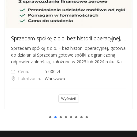
Sprzedam spółkę z o.o. bez historii operacyjnej, gotowa do działania
Sprzedam spółkę z o.o. – bez historii operacyjnej, gotowa
do działania! Sprzedam gotowe spółki z ograniczoną
odpowiedzialnością, założone w 2023 lub 2024 roku. Ka…
Cena:
5 000 zł
Lokalizacja:
Warszawa
Wyświetl