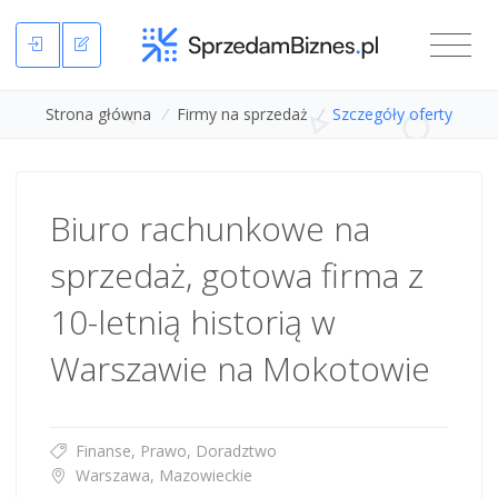
Strona główna
/
Firmy na sprzedaż
/
Szczegóły oferty
Biuro rachunkowe na
sprzedaż, gotowa firma z
10-letnią historią w
Warszawie na Mokotowie
Finanse, Prawo, Doradztwo
Warszawa, Mazowieckie