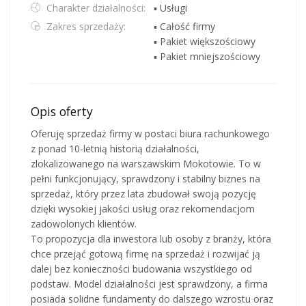
Charakter działalności:
▪ Usługi
Zakres sprzedaży:
▪ Całość firmy
▪ Pakiet większościowy
▪ Pakiet mniejszościowy
Opis oferty
Oferuję sprzedaż firmy w postaci biura rachunkowego
z ponad 10-letnią historią działalności,
zlokalizowanego na warszawskim Mokotowie. To w
pełni funkcjonujący, sprawdzony i stabilny biznes na
sprzedaż, który przez lata zbudował swoją pozycję
dzięki wysokiej jakości usług oraz rekomendacjom
zadowolonych klientów.
To propozycja dla inwestora lub osoby z branży, która
chce przejąć gotową firmę na sprzedaż i rozwijać ją
dalej bez konieczności budowania wszystkiego od
podstaw. Model działalności jest sprawdzony, a firma
posiada solidne fundamenty do dalszego wzrostu oraz