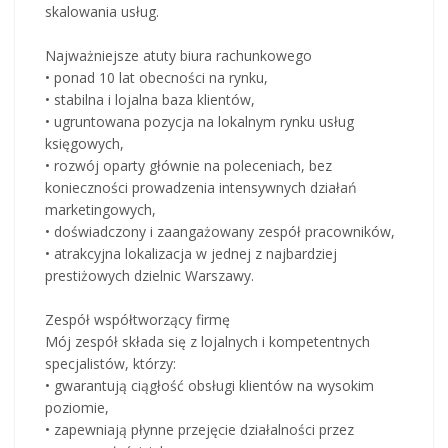
skalowania usług.
Najważniejsze atuty biura rachunkowego
• ponad 10 lat obecności na rynku,
• stabilna i lojalna baza klientów,
• ugruntowana pozycja na lokalnym rynku usług
księgowych,
• rozwój oparty głównie na poleceniach, bez
konieczności prowadzenia intensywnych działań
marketingowych,
• doświadczony i zaangażowany zespół pracowników,
• atrakcyjna lokalizacja w jednej z najbardziej
prestiżowych dzielnic Warszawy.
Zespół współtworzący firmę
Mój zespół składa się z lojalnych i kompetentnych
specjalistów, którzy:
• gwarantują ciągłość obsługi klientów na wysokim
poziomie,
• zapewniają płynne przejęcie działalności przez