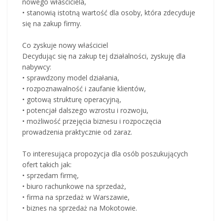
nowego właściciela,
• stanowią istotną wartość dla osoby, która zdecyduje
się na zakup firmy.
Co zyskuje nowy właściciel
Decydując się na zakup tej działalności, zyskuję dla
nabywcy:
• sprawdzony model działania,
• rozpoznawalność i zaufanie klientów,
• gotową strukturę operacyjną,
• potencjał dalszego wzrostu i rozwoju,
• możliwość przejęcia biznesu i rozpoczęcia
prowadzenia praktycznie od zaraz.
To interesująca propozycja dla osób poszukujących
ofert takich jak:
• sprzedam firmę,
• biuro rachunkowe na sprzedaż,
• firma na sprzedaż w Warszawie,
• biznes na sprzedaż na Mokotowie.