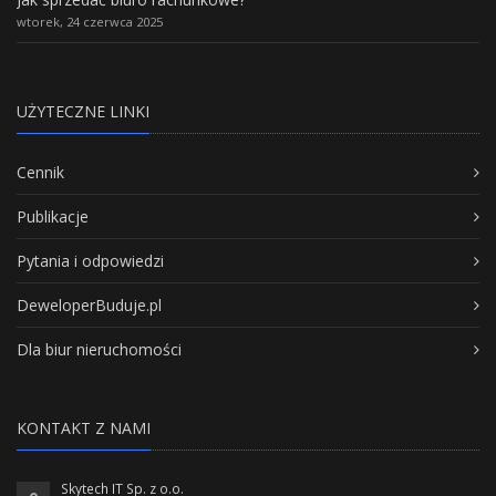
wtorek, 24 czerwca 2025
UŻYTECZNE LINKI
Cennik
Publikacje
Pytania i odpowiedzi
DeweloperBuduje.pl
Dla biur nieruchomości
KONTAKT Z NAMI
Skytech IT Sp. z o.o.