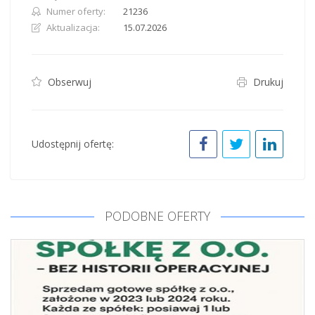
Numer oferty:
21236
Aktualizacja:
15.07.2026
Obserwuj
Drukuj
Udostępnij ofertę:
PODOBNE OFERTY