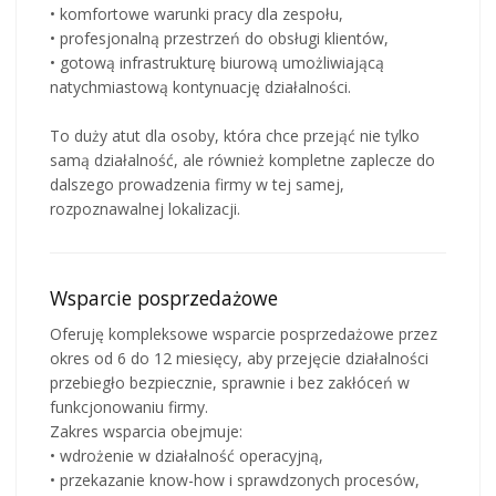
• komfortowe warunki pracy dla zespołu,
• profesjonalną przestrzeń do obsługi klientów,
• gotową infrastrukturę biurową umożliwiającą
natychmiastową kontynuację działalności.
To duży atut dla osoby, która chce przejąć nie tylko
samą działalność, ale również kompletne zaplecze do
dalszego prowadzenia firmy w tej samej,
rozpoznawalnej lokalizacji.
Wsparcie posprzedażowe
Oferuję kompleksowe wsparcie posprzedażowe przez
okres od 6 do 12 miesięcy, aby przejęcie działalności
przebiegło bezpiecznie, sprawnie i bez zakłóceń w
funkcjonowaniu firmy.
Zakres wsparcia obejmuje:
• wdrożenie w działalność operacyjną,
• przekazanie know-how i sprawdzonych procesów,