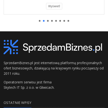
Wyświetl
SprzedamBiznes.pl jest internetową platformą profesjonalnych
ofert biznesowych, działającą na krajowym rynku począwszy od
2011 roku.
Operatorem serwisu jest firma
Skytech IT Sp. z o.o. w Gliwicach.
OSTATNIE WPISY