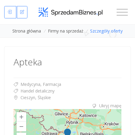
Strona główna
/
Firmy na sprzedaż
/
Szczegóły oferty
Apteka
Medycyna, Farmacja
Handel detaliczny
Cieszyn, Śląskie
Ukryj mapę