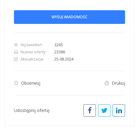
WYŚLIJ WIADOMOŚĆ
Wyświetleń:
3265
Numer oferty:
23386
Aktualizacja:
25.08.2024
Obserwuj
Drukuj
Udostępnij ofertę: