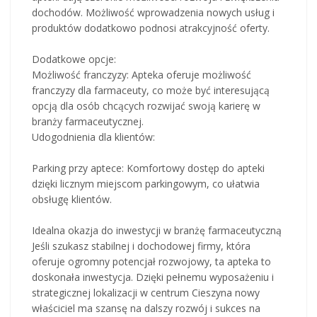
dochodów. Możliwość wprowadzenia nowych usług i
produktów dodatkowo podnosi atrakcyjność oferty.
Dodatkowe opcje:
Możliwość franczyzy: Apteka oferuje możliwość
franczyzy dla farmaceuty, co może być interesującą
opcją dla osób chcących rozwijać swoją karierę w
branży farmaceutycznej.
Udogodnienia dla klientów:
Parking przy aptece: Komfortowy dostęp do apteki
dzięki licznym miejscom parkingowym, co ułatwia
obsługę klientów.
Idealna okazja do inwestycji w branżę farmaceutyczną
Jeśli szukasz stabilnej i dochodowej firmy, która
oferuje ogromny potencjał rozwojowy, ta apteka to
doskonała inwestycja. Dzięki pełnemu wyposażeniu i
strategicznej lokalizacji w centrum Cieszyna nowy
właściciel ma szansę na dalszy rozwój i sukces na