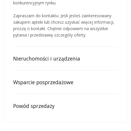
konkurencyjnym rynku.
Zapraszam do kontaktu: Jeśli jesteś zainteresowany
zakupem apteki lub chcesz uzyskać więcej informacji,
proszę o kontakt. Chętnie odpowiem na wszystkie
pytania i przedstawię szczegóły oferty.
Nieruchomości i urządzenia
Wsparcie posprzedażowe
Powód sprzedaży