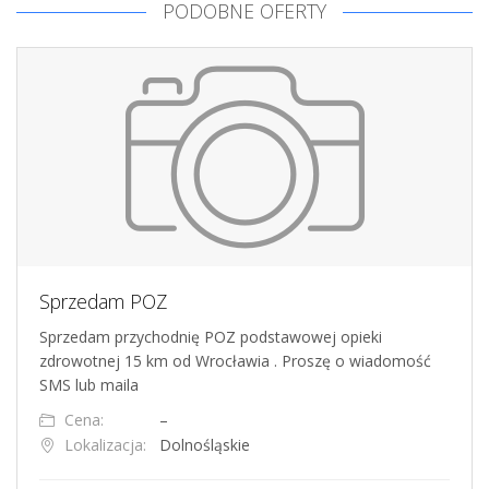
PODOBNE OFERTY
Sprzedam POZ
Sprzedam przychodnię POZ podstawowej opieki
zdrowotnej 15 km od Wrocławia . Proszę o wiadomość
SMS lub maila
Cena:
–
Lokalizacja:
Dolnośląskie