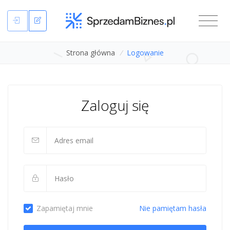
Strona główna
/
Logowanie
Zaloguj się
Zapamiętaj mnie
Nie pamiętam hasła