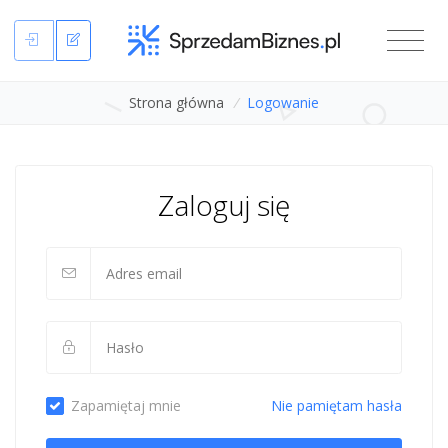
Strona główna
/
Logowanie
Zaloguj się
Zapamiętaj mnie
Nie pamiętam hasła