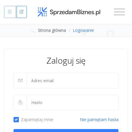
Strona główna
/
Logowanie
Zaloguj się
Zapamiętaj mnie
Nie pamiętam hasła