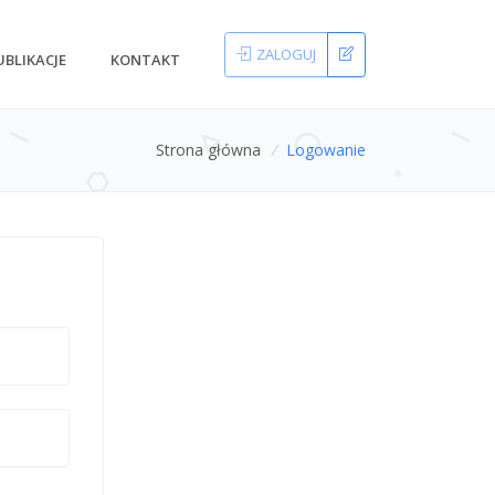
ZALOGUJ
UBLIKACJE
KONTAKT
Strona główna
/
Logowanie