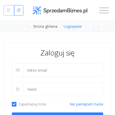
Strona główna
/
Logowanie
Zaloguj się
Zapamiętaj mnie
Nie pamiętam hasła