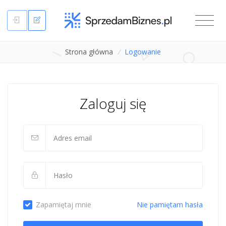
Strona główna
/
Logowanie
Zaloguj się
Zapamiętaj mnie
Nie pamiętam hasła