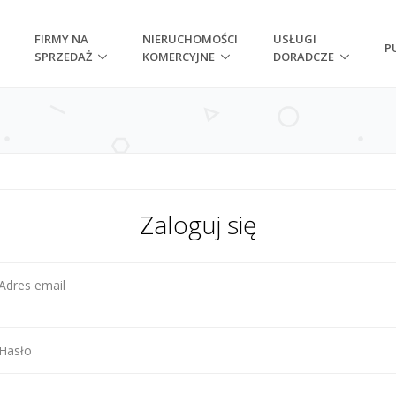
FIRMY NA
NIERUCHOMOŚCI
USŁUGI
P
SPRZEDAŻ
KOMERCYJNE
DORADCZE
Zaloguj się