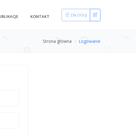
ZALOGUJ
UBLIKACJE
KONTAKT
Strona główna
/
Logowanie