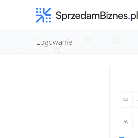
Logowanie