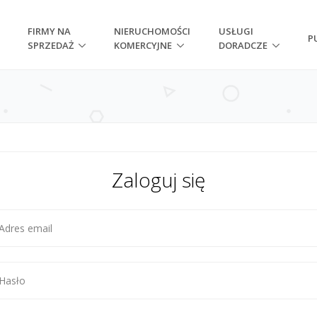
FIRMY NA
NIERUCHOMOŚCI
USŁUGI
P
SPRZEDAŻ
KOMERCYJNE
DORADCZE
Zaloguj się