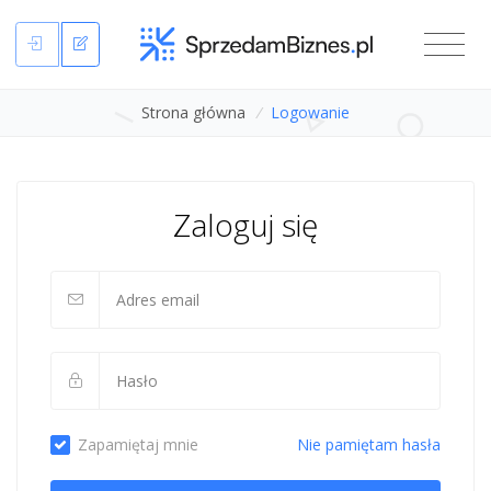
Strona główna
/
Logowanie
Zaloguj się
Zapamiętaj mnie
Nie pamiętam hasła