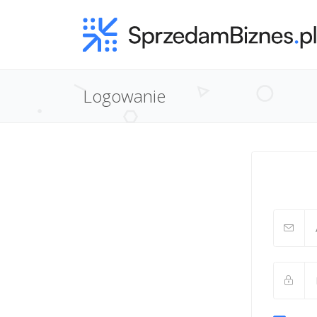
Logowanie