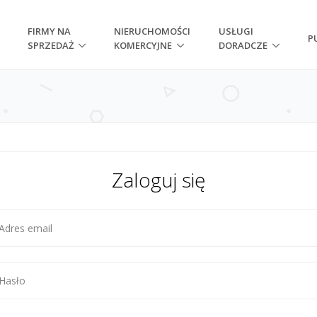
FIRMY NA
NIERUCHOMOŚCI
USŁUGI
P
SPRZEDAŻ
KOMERCYJNE
DORADCZE
Zaloguj się