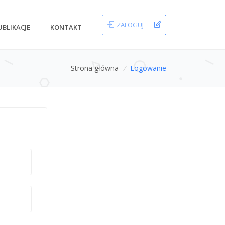
ZALOGUJ
UBLIKACJE
KONTAKT
Strona główna
/
Logowanie