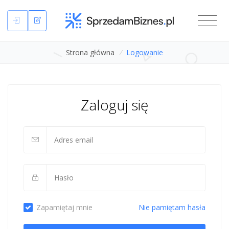
Strona główna
/
Logowanie
Zaloguj się
Zapamiętaj mnie
Nie pamiętam hasła