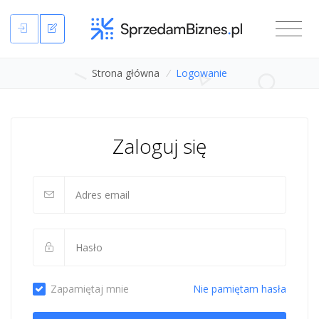
Strona główna
/
Logowanie
Zaloguj się
Zapamiętaj mnie
Nie pamiętam hasła